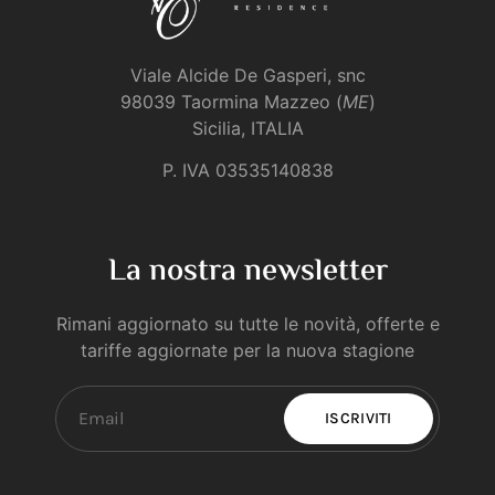
Viale Alcide De Gasperi, snc
98039 Taormina Mazzeo (
ME
)
Sicilia, ITALIA
P. IVA 03535140838
La nostra newsletter
Rimani aggiornato su tutte le novità, offerte e
tariffe aggiornate per la nuova stagione
ISCRIVITI